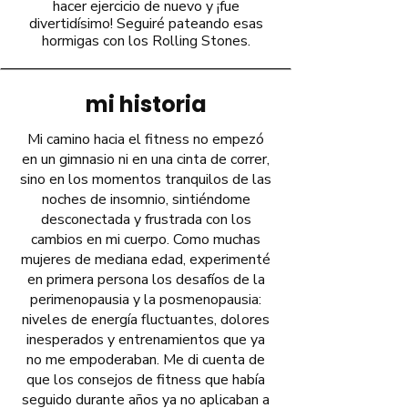
hacer ejercicio de nuevo y ¡fue
divertidísimo! Seguiré pateando esas
hormigas con los Rolling Stones.
mi historia
Mi camino hacia el fitness no empezó
en un gimnasio ni en una cinta de correr,
sino en los momentos tranquilos de las
noches de insomnio, sintiéndome
desconectada y frustrada con los
cambios en mi cuerpo. Como muchas
mujeres de mediana edad, experimenté
en primera persona los desafíos de la
perimenopausia y la posmenopausia:
niveles de energía fluctuantes, dolores
inesperados y entrenamientos que ya
no me empoderaban. Me di cuenta de
que los consejos de fitness que había
seguido durante años ya no aplicaban a