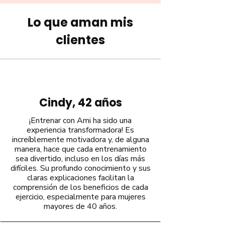
Lo que aman mis
clientes
Cindy, 42 años
¡Entrenar con Ami ha sido una
experiencia transformadora! Es
increíblemente motivadora y, de alguna
manera, hace que cada entrenamiento
sea divertido, incluso en los días más
difíciles. Su profundo conocimiento y sus
claras explicaciones facilitan la
comprensión de los beneficios de cada
ejercicio, especialmente para mujeres
mayores de 40 años.