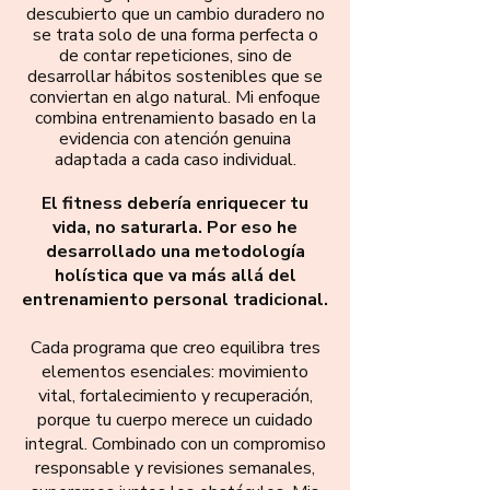
descubierto que un cambio duradero no
se trata solo de una forma perfecta o
de contar repeticiones, sino de
desarrollar hábitos sostenibles que se
conviertan en algo natural. Mi enfoque
combina entrenamiento basado en la
evidencia con atención genuina
adaptada a cada caso individual.
El fitness debería enriquecer tu
vida, no saturarla. Por eso he
desarrollado una metodología
holística que va más allá del
entrenamiento personal tradicional.
Cada programa que creo equilibra tres
elementos esenciales: movimiento
vital, fortalecimiento y recuperación,
porque tu cuerpo merece un cuidado
integral. Combinado con un compromiso
responsable y revisiones semanales,