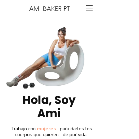
Hola, Soy
Ami
Trabajo con
mujeres
para darles los
cuerpos que quieren... de por vida.