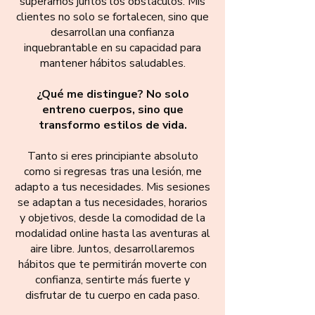
superamos juntos los obstáculos. Mis
clientes no solo se fortalecen, sino que
desarrollan una confianza
inquebrantable en su capacidad para
mantener hábitos saludables.
¿Qué me distingue? No solo
entreno cuerpos, sino que
transformo estilos de vida.
Tanto si eres principiante absoluto
como si regresas tras una lesión, me
adapto a tus necesidades. Mis sesiones
se adaptan a tus necesidades, horarios
y objetivos, desde la comodidad de la
modalidad online hasta las aventuras al
aire libre. Juntos, desarrollaremos
hábitos que te permitirán moverte con
confianza, sentirte más fuerte y
disfrutar de tu cuerpo en cada paso.