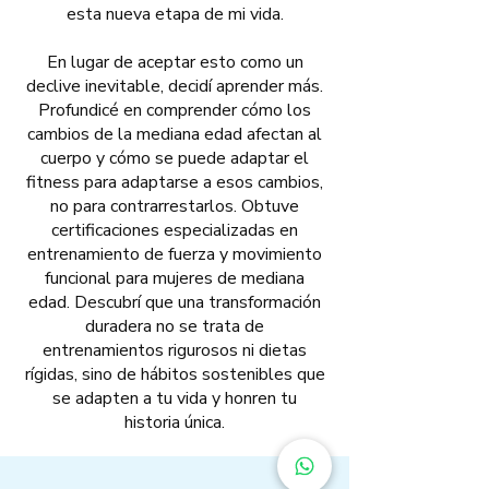
esta nueva etapa de mi vida.
En lugar de aceptar esto como un
declive inevitable, decidí aprender más.
Profundicé en comprender cómo los
cambios de la mediana edad afectan al
cuerpo y cómo se puede adaptar el
fitness para adaptarse a esos cambios,
no para contrarrestarlos. Obtuve
certificaciones especializadas en
entrenamiento de fuerza y movimiento
funcional para mujeres de mediana
edad. Descubrí que una transformación
duradera no se trata de
entrenamientos rigurosos ni dietas
rígidas, sino de hábitos sostenibles que
se adapten a tu vida y honren tu
historia única.