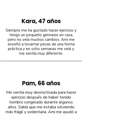
Kara, 47 años
Siempre me ha gustado hacer ejercicio y
tengo un pequeño gimnasio en casa,
pero no veía muchos cambios. Ami me
enseñó a levantar pesas de una forma
práctica y en ocho semanas me veía y
me sentía muy diferente.
Pam, 66 años
Me sentía muy desmotivada para hacer
ejercicio después de haber tenido
hombro congelado durante algunos
años. Sabía que me estaba volviendo
más frágil y sedentaria. Ami me ayudó a