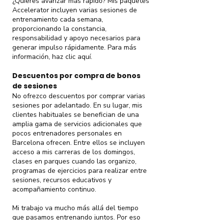
¿Quieres avanzar más rápido? Mis paquetes
Accelerator incluyen varias sesiones de
entrenamiento cada semana,
proporcionando la constancia,
responsabilidad y apoyo necesarios para
generar impulso rápidamente. Para más
información, haz clic aquí.
Descuentos por compra de bonos
de sesiones
No ofrezco descuentos por comprar varias
sesiones por adelantado. En su lugar, mis
clientes habituales se benefician de una
amplia gama de servicios adicionales que
pocos entrenadores personales en
Barcelona ofrecen. Entre ellos se incluyen
acceso a mis carreras de los domingos,
clases en parques cuando las organizo,
programas de ejercicios para realizar entre
sesiones, recursos educativos y
acompañamiento continuo.
Mi trabajo va mucho más allá del tiempo
que pasamos entrenando juntos. Por eso