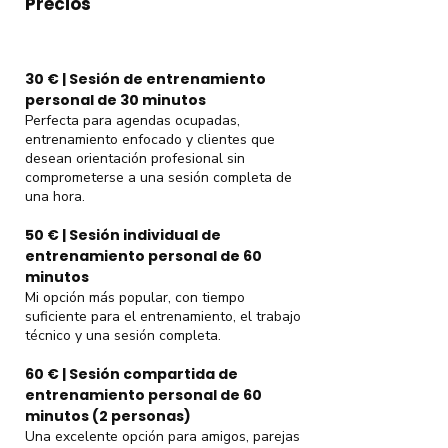
Precios
30 € | Sesión de entrenamiento
personal de 30 minutos
Perfecta para agendas ocupadas,
entrenamiento enfocado y clientes que
desean orientación profesional sin
comprometerse a una sesión completa de
una hora.
50 € | Sesión individual de
entrenamiento personal de 60
minutos
Mi opción más popular, con tiempo
suficiente para el entrenamiento, el trabajo
técnico y una sesión completa.
60 € | Sesión compartida de
entrenamiento personal de 60
minutos (2 personas)
Una excelente opción para amigos, parejas