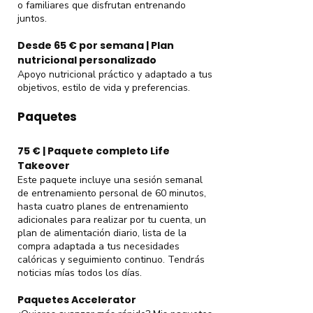
o familiares que disfrutan entrenando
juntos.
Desde 65 € por semana | Plan
nutricional personalizado
Apoyo nutricional práctico y adaptado a tus
objetivos, estilo de vida y preferencias.
Paquetes
75 € | Paquete completo Life
Takeover
Este paquete incluye una sesión semanal
de entrenamiento personal de 60 minutos,
hasta cuatro planes de entrenamiento
adicionales para realizar por tu cuenta, un
plan de alimentación diario, lista de la
compra adaptada a tus necesidades
calóricas y seguimiento continuo. Tendrás
noticias mías todos los días.
Paquetes Accelerator