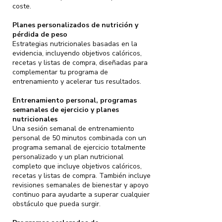
coste.
Planes personalizados de nutrición y
pérdida de peso
Estrategias nutricionales basadas en la
evidencia, incluyendo objetivos calóricos,
recetas y listas de compra, diseñadas para
complementar tu programa de
entrenamiento y acelerar tus resultados.
Entrenamiento personal, programas
semanales de ejercicio y planes
nutricionales
Una sesión semanal de entrenamiento
personal de 50 minutos combinada con un
programa semanal de ejercicio totalmente
personalizado y un plan nutricional
completo que incluye objetivos calóricos,
recetas y listas de compra. También incluye
revisiones semanales de bienestar y apoyo
continuo para ayudarte a superar cualquier
obstáculo que pueda surgir.