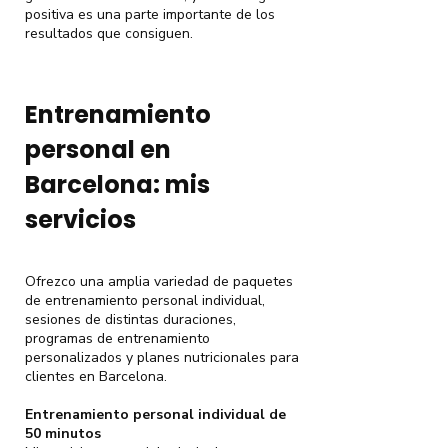
positiva es una parte importante de los
resultados que consiguen.
Entrenamiento
personal en
Barcelona: mis
servicios
Ofrezco una amplia variedad de paquetes
de entrenamiento personal individual,
sesiones de distintas duraciones,
programas de entrenamiento
personalizados y planes nutricionales para
clientes en Barcelona.
Entrenamiento personal individual de
50 minutos