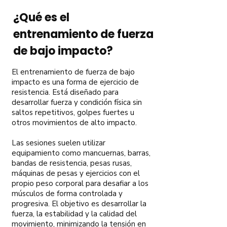
¿Qué es el
entrenamiento de fuerza
de bajo impacto?
El entrenamiento de fuerza de bajo
impacto es una forma de ejercicio de
resistencia. Está diseñado para
desarrollar fuerza y condición física sin
saltos repetitivos, golpes fuertes u
otros movimientos de alto impacto.
Las sesiones suelen utilizar
equipamiento como mancuernas, barras,
bandas de resistencia, pesas rusas,
máquinas de pesas y ejercicios con el
propio peso corporal para desafiar a los
músculos de forma controlada y
progresiva. El objetivo es desarrollar la
fuerza, la estabilidad y la calidad del
movimiento, minimizando la tensión en