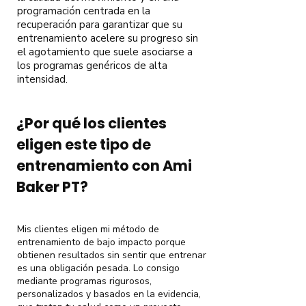
programación centrada en la
recuperación para garantizar que su
entrenamiento acelere su progreso sin
el agotamiento que suele asociarse a
los programas genéricos de alta
intensidad.
¿Por qué los clientes
eligen este tipo de
entrenamiento con Ami
Baker PT?
Mis clientes eligen mi método de
entrenamiento de bajo impacto porque
obtienen resultados sin sentir que entrenar
es una obligación pesada. Lo consigo
mediante programas rigurosos,
personalizados y basados en la evidencia,