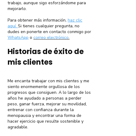
trabajo, aunque sigo esforzándome para
mejorarlo.
Para obtener más información,
haz clic
aquí.
Si tienes cualquier pregunta, no
dudes en ponerte en contacto conmigo por
WhatsApp
o
correo electrónico
.
Historias de éxito de
mis clientes
Me encanta trabajar con mis clientes y me
siento enormemente orgullosa de los
progresos que consiguen. A lo largo de los
años he ayudado a personas a perder
peso, ganar fuerza, mejorar su movilidad,
entrenar con confianza durante la
menopausia y encontrar una forma de
hacer ejercicio que resulte sostenible y
agradable.