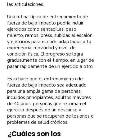
las articulaciones.
Una rutina típica de entrenamiento de
fuerza de bajo impacto podría incluir
ejercicios como sentadillas, peso
muerto, remos, press, subidas al escalón
y ejercicios para el core, adaptados a tu
experiencia, movilidad y nivel de
condición física. El progreso se logra
gradualmente con el tiempo, en lugar de
pasar rápidamente de un ejercicio a otro.
Esto hace que el entrenamiento de
fuerza de bajo impacto sea adecuado
para una amplia gama de personas,
incluidos principiantes, adultos mayores
de 40 años, personas que retoman el
ejercicio después de un descanso y
personas que se recuperan de lesiones o
problemas de salud crónicos.
¿Cuáles son los