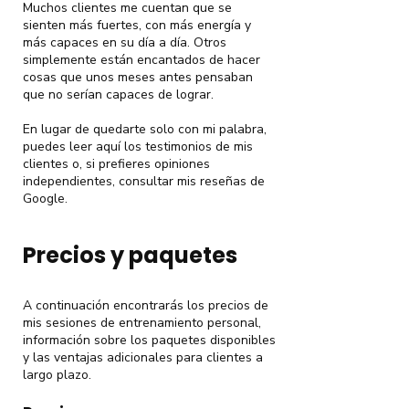
Muchos clientes me cuentan que se
sienten más fuertes, con más energía y
más capaces en su día a día. Otros
simplemente están encantados de hacer
cosas que unos meses antes pensaban
que no serían capaces de lograr.
En lugar de quedarte solo con mi palabra,
puedes leer aquí los testimonios de mis
clientes o, si prefieres opiniones
independientes, consultar mis reseñas de
Google.
Precios y paquetes
A continuación encontrarás los precios de
mis sesiones de entrenamiento personal,
información sobre los paquetes disponibles
y las ventajas adicionales para clientes a
largo plazo.