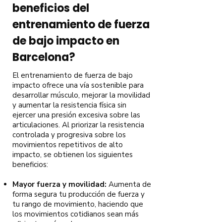
beneficios del
entrenamiento de fuerza
de bajo impacto en
Barcelona?
El entrenamiento de fuerza de bajo
impacto ofrece una vía sostenible para
desarrollar músculo, mejorar la movilidad
y aumentar la resistencia física sin
ejercer una presión excesiva sobre las
articulaciones. Al priorizar la resistencia
controlada y progresiva sobre los
movimientos repetitivos de alto
impacto, se obtienen los siguientes
beneficios:
Mayor fuerza y movilidad:
Aumenta de
forma segura tu producción de fuerza y
tu rango de movimiento, haciendo que
los movimientos cotidianos sean más