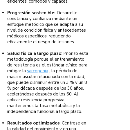
eficientes, cómodos y capaces.
Progresión sostenible:
Desarrolle
constancia y confianza mediante un
enfoque metódico que se adapta a su
nivel de condición física y antecedentes
médicos específicos, reduciendo
eficazmente el riesgo de lesiones.
Salud física a largo plazo
: Priorizo esta
metodología porque el entrenamiento
de resistencia es el estándar clínico para
mitigar la
sarcopenia
, la pérdida de
masa muscular relacionada con la edad,
que puede disminuir entre un 3 % y un 8
% por década después de los 30 años,
acelerándose después de los 60. Al
aplicar resistencia progresiva,
mantenemos la tasa metabólica y la
independencia funcional a largo plazo.
Resultados optimizados
: Céntrese en
la calidad del movimiento y en una