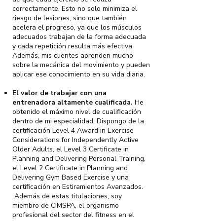
correctamente. Esto no solo minimiza el
riesgo de lesiones, sino que también
acelera el progreso, ya que los músculos
adecuados trabajan de la forma adecuada
y cada repetición resulta más efectiva.
Además, mis clientes aprenden mucho
sobre la mecánica del movimiento y pueden
aplicar ese conocimiento en su vida diaria.
El valor de trabajar con una
entrenadora altamente cualificada.
He
obtenido el máximo nivel de cualificación
dentro de mi especialidad. Dispongo de la
certificación Level 4 Award in Exercise
Considerations for Independently Active
Older Adults, el Level 3 Certificate in
Planning and Delivering Personal Training,
el Level 2 Certificate in Planning and
Delivering Gym Based Exercise y una
certificación en Estiramientos Avanzados.
Además de estas titulaciones, soy
miembro de CIMSPA, el organismo
profesional del sector del fitness en el