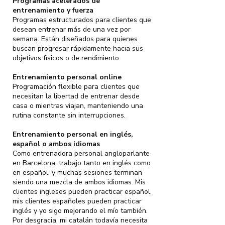
Programas acelerados de
entrenamiento y fuerza
Programas estructurados para clientes que
desean entrenar más de una vez por
semana. Están diseñados para quienes
buscan progresar rápidamente hacia sus
objetivos físicos o de rendimiento.
Entrenamiento personal online
Programación flexible para clientes que
necesitan la libertad de entrenar desde
casa o mientras viajan, manteniendo una
rutina constante sin interrupciones.
Entrenamiento personal en inglés,
español o ambos idiomas
Como entrenadora personal angloparlante
en Barcelona, trabajo tanto en inglés como
en español, y muchas sesiones terminan
siendo una mezcla de ambos idiomas. Mis
clientes ingleses pueden practicar español,
mis clientes españoles pueden practicar
inglés y yo sigo mejorando el mío también.
Por desgracia, mi catalán todavía necesita