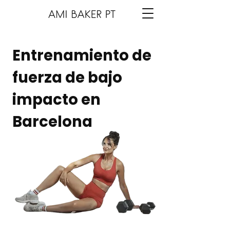
Entrenamiento de
fuerza de bajo
impacto en
Barcelona