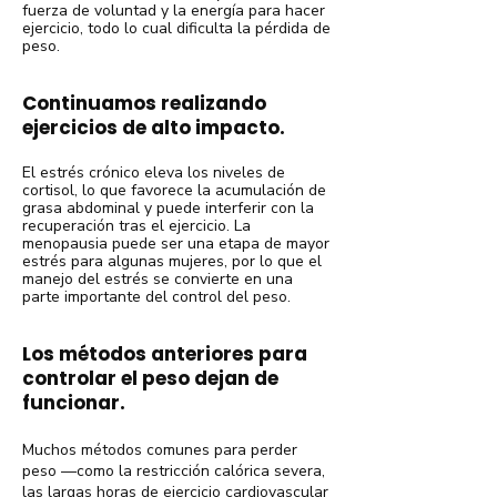
fuerza de voluntad y la energía para hacer
ejercicio, todo lo cual dificulta la pérdida de
peso.
Continuamos realizando
ejercicios de alto impacto.
El estrés crónico eleva los niveles de
cortisol, lo que favorece la acumulación de
grasa abdominal y puede interferir con la
recuperación tras el ejercicio. La
menopausia puede ser una etapa de mayor
estrés para algunas mujeres, por lo que el
manejo del estrés se convierte en una
parte importante del control del peso.
Los métodos anteriores para
controlar el peso dejan de
funcionar.
Muchos métodos comunes para perder
peso —como la restricción calórica severa,
las largas horas de ejercicio cardiovascular