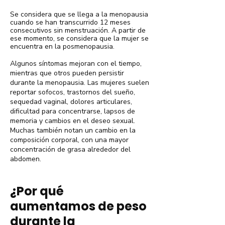
Se considera que se llega a la menopausia
cuando se han transcurrido 12 meses
consecutivos sin menstruación. A partir de
ese momento, se considera que la mujer se
encuentra en la posmenopausia.
Algunos síntomas mejoran con el tiempo,
mientras que otros pueden persistir
durante la menopausia. Las mujeres suelen
reportar sofocos, trastornos del sueño,
sequedad vaginal, dolores articulares,
dificultad para concentrarse, lapsos de
memoria y cambios en el deseo sexual.
Muchas también notan un cambio en la
composición corporal, con una mayor
concentración de grasa alrededor del
abdomen.
¿Por qué
aumentamos de peso
durante la