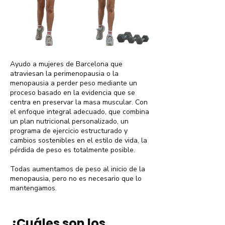
Ayudo a mujeres de Barcelona que
atraviesan la perimenopausia o la
menopausia a perder peso mediante un
proceso basado en la evidencia que se
centra en preservar la masa muscular. Con
el enfoque integral adecuado, que combina
un plan nutricional personalizado, un
programa de ejercicio estructurado y
cambios sostenibles en el estilo de vida, la
pérdida de peso es totalmente posible.
Todas aumentamos de peso al inicio de la
menopausia, pero no es necesario que lo
mantengamos.
¿Cuáles son los