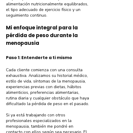
alimentación nutricionalmente equilibrados,
el tipo adecuado de ejercicio físico y un
seguimiento continuo.
Mi enfoque integral para la
pérdida de peso durante la
menopausia
Paso 1: Entenderte a ti mismo
Cada cliente comienza con una consulta
exhaustiva. Analizamos su historial médico,
estilo de vida, síntomas de la menopausia,
experiencias previas con dietas, hábitos
alimenticios, preferencias alimentarias,
rutina diaria y cualquier obstáculo que haya
dificultado la pérdida de peso en el pasado.
Si ya está trabajando con otros
profesionales especializados en la
menopausia, también me pondré en
contacto con ellos según sea necesario. El