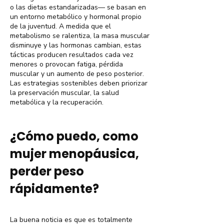
o las dietas estandarizadas— se basan en
un entorno metabólico y hormonal propio
de la juventud. A medida que el
metabolismo se ralentiza, la masa muscular
disminuye y las hormonas cambian, estas
tácticas producen resultados cada vez
menores o provocan fatiga, pérdida
muscular y un aumento de peso posterior.
Las estrategias sostenibles deben priorizar
la preservación muscular, la salud
metabólica y la recuperación.
¿Cómo puedo, como
mujer menopáusica,
perder peso
rápidamente?
La buena noticia es que es totalmente