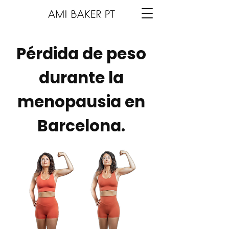
Pérdida de peso
durante la
menopausia en
Barcelona.