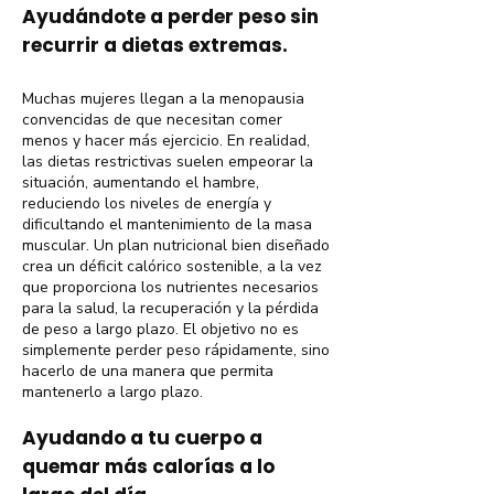
Ayudándote a perder peso sin
recurrir a dietas extremas.
Muchas mujeres llegan a la menopausia
convencidas de que necesitan comer
menos y hacer más ejercicio. En realidad,
las dietas restrictivas suelen empeorar la
situación, aumentando el hambre,
reduciendo los niveles de energía y
dificultando el mantenimiento de la masa
muscular. Un plan nutricional bien diseñado
crea un déficit calórico sostenible, a la vez
que proporciona los nutrientes necesarios
para la salud, la recuperación y la pérdida
de peso a largo plazo. El objetivo no es
simplemente perder peso rápidamente, sino
hacerlo de una manera que permita
mantenerlo a largo plazo.
Ayudando a tu cuerpo a
quemar más calorías a lo