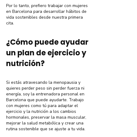
Por lo tanto, prefiero trabajar con mujeres
en Barcelona para desarrollar hábitos de
vida sostenibles desde nuestra primera
cita.
¿Cómo puede ayudar
un plan de ejercicio y
nutrición?
Si estás atravesando la menopausia y
quieres perder peso sin perder fuerza ni
energía, soy la entrenadora personal en
Barcelona que puede ayudarte. Trabajo
con mujeres como tú para adaptar el
ejercicio y la nutrición a los cambios
hormonales, preservar la masa muscular,
mejorar la salud metabólica y crear una
rutina sostenible que se ajuste a tu vida.