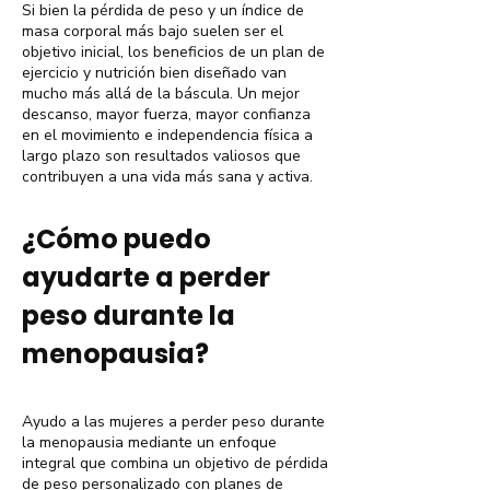
Si bien la pérdida de peso y un índice de
masa corporal más bajo suelen ser el
objetivo inicial, los beneficios de un plan de
ejercicio y nutrición bien diseñado van
mucho más allá de la báscula. Un mejor
descanso, mayor fuerza, mayor confianza
en el movimiento e independencia física a
largo plazo son resultados valiosos que
contribuyen a una vida más sana y activa.
¿Cómo puedo
ayudarte a perder
peso durante la
menopausia?
Ayudo a las mujeres a perder peso durante
la menopausia mediante un enfoque
integral que combina un objetivo de pérdida
de peso personalizado con planes de