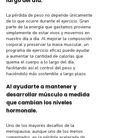
largo del día.
La pérdida de peso no depende únicamente
de lo que ocurre durante el ejercicio. Gran
parte de la energía que gastamos proviene
simplemente de estar vivos y movernos en
nuestro día a día. Al mejorar la composición
corporal y preservar la masa muscular, un
programa de ejercicio eficaz puede ayudar
a aumentar la cantidad de calorías que
quema el cuerpo a lo largo del día,
facilitando así el control del peso y
haciéndolo más sostenible a largo plazo.
Al ayudarte a mantener y
desarrollar músculo a medida
que cambian los niveles
hormonale.
Uno de los mayores desafíos de la
menopausia, aunque uno de los menos
comentados, es la pérdida acelerada de