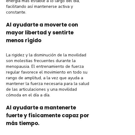
energía más estable a lo largo del día,
facilitando así mantenerse activa y
constante.
Al ayudarte a moverte con
mayor libertad y sentirte
menos rígido
La rigidez y la disminución de la movilidad
son molestias frecuentes durante la
menopausia. El entrenamiento de fuerza
regular favorece el movimiento en todo su
rango de amplitud, a la vez que ayuda a
mantener la fuerza necesaria para la salud
de las articulaciones y una movilidad
cómoda en el día a día.
Al ayudarte a mantenerte
fuerte y físicamente capaz por
más tiempo.