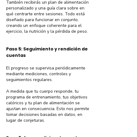
También recibirás un plan de alimentación
personalizado y una guía clara sobre en
qué centrarte entre sesiones. Todo está
diseñado para funcionar en conjunto,
creando un enfoque coherente para el
ejercicio, la nutrición y la pérdida de peso.
Paso 5: Seguimiento y rendición de
cuentas
El progreso se supervisa periódicamente
mediante mediciones, controles y
seguimientos regulares.
A medida que tu cuerpo responde, tu
programa de entrenamiento, tus objetivos
calóricos y tu plan de alimentación se
ajustan en consecuencia. Esto nos permite
tomar decisiones basadas en datos, en
lugar de conjeturas.