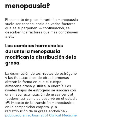
menopausia?
El aumento de peso durante la menopausia
suele ser consecuencia de varios factores
que se superponen. A continuación, se
describen los factores que más contribuyen
a ello.
Los cambios hormonales
durante la menopausia
modifican la distribución de la
grasa.
La disminución de los niveles de estrógeno
y las fluctuaciones de otras hormonas
alteran la forma en que el cuerpo
almacena grasa y utiliza la energía. Los
niveles bajos de estrógeno se asocian con
una mayor acumulación de grasa central
(abdominal), como se observó en el estudio
«El impacto de la transición menopáusica
en la composición corporal y la
redistribución de la grasa abdominal»,
publicado en el Journal of Clinical Medicine