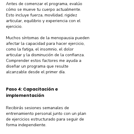
Antes de comenzar el programa, evalúo
cómo se mueve tu cuerpo actualmente.
Esto incluye fuerza, movilidad, rigidez
articular, equilibrio y experiencia con el
ejercicio.
Muchos síntomas de la menopausia pueden
afectar la capacidad para hacer ejercicio,
como la fatiga, el insomnio, el dolor
articular y la disminución de la confianza.
Comprender estos factores me ayuda a
diseñar un programa que resulte
alcanzable desde el primer día.
Paso 4: Capacitación e
implementación
Recibirás sesiones semanales de
entrenamiento personal junto con un plan
de ejercicios estructurado para seguir de
forma independiente.