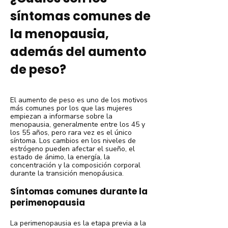
síntomas comunes de
la menopausia,
además del aumento
de peso?
El aumento de peso es uno de los motivos
más comunes por los que las mujeres
empiezan a informarse sobre la
menopausia, generalmente entre los 45 y
los 55 años, pero rara vez es el único
síntoma. Los cambios en los niveles de
estrógeno pueden afectar el sueño, el
estado de ánimo, la energía, la
concentración y la composición corporal
durante la transición menopáusica.
Síntomas comunes durante la
perimenopausia
La perimenopausia es la etapa previa a la