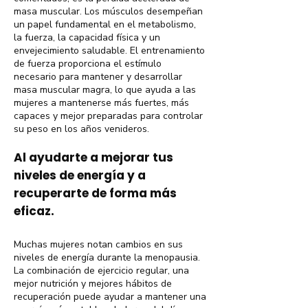
masa muscular. Los músculos desempeñan
un papel fundamental en el metabolismo,
la fuerza, la capacidad física y un
envejecimiento saludable. El entrenamiento
de fuerza proporciona el estímulo
necesario para mantener y desarrollar
masa muscular magra, lo que ayuda a las
mujeres a mantenerse más fuertes, más
capaces y mejor preparadas para controlar
su peso en los años venideros.
Al ayudarte a mejorar tus
niveles de energía y a
recuperarte de forma más
eficaz.
Muchas mujeres notan cambios en sus
niveles de energía durante la menopausia.
La combinación de ejercicio regular, una
mejor nutrición y mejores hábitos de
recuperación puede ayudar a mantener una