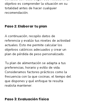
objetivo es comprender la situación en su
totalidad antes de hacer cualquier
recomendación.
Paso 2: Elaborar tu plan
A continuación, recopilo datos de
referencia y evalúo tus niveles de actividad
actuales. Esto me permite calcular los
objetivos calóricos adecuados y crear un
plan de pérdida de peso personalizado.
Tu plan de alimentación se adapta a tus
preferencias, horario y estilo de vida.
Consideramos factores prácticos como la
frecuencia con la que cocinas, el tiempo del
que dispones y qué enfoque te resulta
realista mantener.
Paso 3: Evaluación física