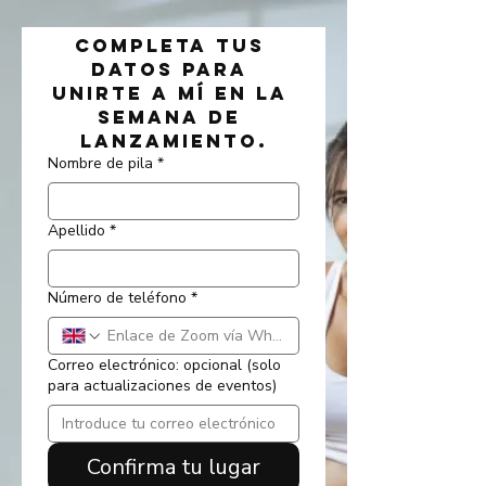
Completa tus 
datos para 
unirte a mí en la 
semana de 
lanzamiento.
Nombre de pila
*
Apellido
*
Número de teléfono
*
Correo electrónico: opcional (solo
para actualizaciones de eventos)
Confirma tu lugar