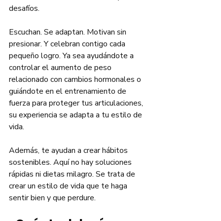
desafíos.
Escuchan. Se adaptan. Motivan sin 
presionar. Y celebran contigo cada 
pequeño logro. Ya sea ayudándote a 
controlar el aumento de peso 
relacionado con cambios hormonales o 
guiándote en el entrenamiento de 
fuerza para proteger tus articulaciones, 
su experiencia se adapta a tu estilo de 
vida.
Además, te ayudan a crear hábitos 
sostenibles. Aquí no hay soluciones 
rápidas ni dietas milagro. Se trata de 
crear un estilo de vida que te haga 
sentir bien y que perdure.