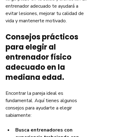
entrenador adecuado te ayudará a 
evitar lesiones, mejorar tu calidad de 
vida y mantenerte motivado.
Consejos prácticos 
para elegir al 
entrenador físico 
adecuado en la 
mediana edad.
Encontrar la pareja ideal es 
fundamental. Aquí tienes algunos 
consejos para ayudarte a elegir 
sabiamente:
Busca entrenadores con 