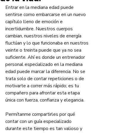
Entrar en la mediana edad puede 
sentirse como embarcarse en un nuevo 
capítulo lleno de emoción e 
incertidumbre. Nuestros cuerpos 
cambian, nuestros niveles de energía 
fluctúan y lo que funcionaba en nuestros 
veinte o treinta puede que ya no sea 
suficiente. Ahí es donde un entrenador 
personal especializado en la mediana 
edad puede marcar la diferencia. No se 
trata solo de contar repeticiones o de 
motivarte a correr más rápido; es tu 
compañero para afrontar esta etapa 
única con fuerza, confianza y elegancia.
Permítanme compartirles por qué 
contar con un guía especializado 
durante este tiempo es tan valioso y 