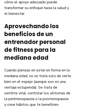
cómo el apoyo adecuado puede 
transformar su enfoque hacia la salud y 
el bienestar.
Aprovechando los 
beneficios de un 
entrenador personal 
de fitness para la 
mediana edad
Cuando piensas en estar en forma en la 
mediana edad, no se trata solo de verte 
bien en el espejo (aunque eso es una 
ventaja estupenda). Se trata de 
sentirte vital, controlar los síntomas de 
la perimenopausia o la posmenopausia 
y crear hábitos que te beneficien 