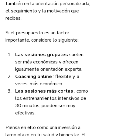
también en la orientación personalizada, 
el seguimiento y la motivación que 
recibes.
Si el presupuesto es un factor 
importante, considere lo siguiente:
Las sesiones grupales
 suelen 
ser más económicas y ofrecen 
igualmente orientación experta.
Coaching online
 : flexible y, a 
veces, más económico.
Las sesiones más cortas
 , como 
los entrenamientos intensivos de 
30 minutos, pueden ser muy 
efectivas.
Piensa en ello como una inversión a 
largo plazo en tu salud y bienestar. El 