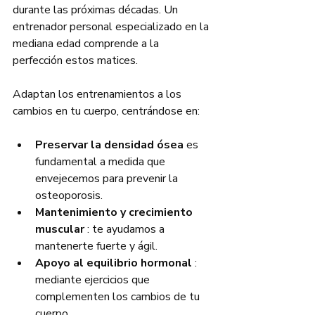
durante las próximas décadas. Un 
entrenador personal especializado en la 
mediana edad comprende a la 
perfección estos matices.
Adaptan los entrenamientos a los 
cambios en tu cuerpo, centrándose en:
Preservar la densidad ósea
 es 
fundamental a medida que 
envejecemos para prevenir la 
osteoporosis.
Mantenimiento y crecimiento 
muscular
 : te ayudamos a 
mantenerte fuerte y ágil.
Apoyo al equilibrio hormonal
 : 
mediante ejercicios que 
complementen los cambios de tu 
cuerpo.