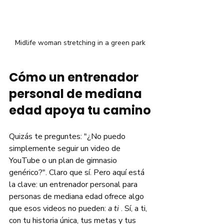
Midlife woman stretching in a green park
Cómo un entrenador 
personal de mediana 
edad apoya tu camino
Quizás te preguntes: "¿No puedo 
simplemente seguir un video de 
YouTube o un plan de gimnasio 
genérico?". Claro que sí. Pero aquí está 
la clave: un entrenador personal para 
personas de mediana edad ofrece algo 
que esos videos no pueden: 
a ti
 . Sí, a ti, 
con tu historia única, tus metas y tus 