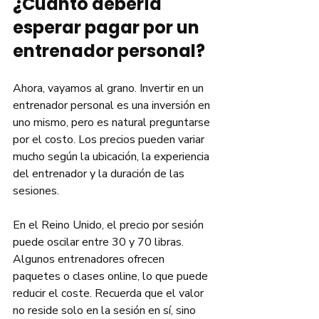
¿Cuánto debería 
esperar pagar por un 
entrenador personal?
Ahora, vayamos al grano. Invertir en un 
entrenador personal es una inversión en 
uno mismo, pero es natural preguntarse 
por el costo. Los precios pueden variar 
mucho según la ubicación, la experiencia 
del entrenador y la duración de las 
sesiones.
En el Reino Unido, el precio por sesión 
puede oscilar entre 30 y 70 libras. 
Algunos entrenadores ofrecen 
paquetes o clases online, lo que puede 
reducir el coste. Recuerda que el valor 
no reside solo en la sesión en sí, sino 