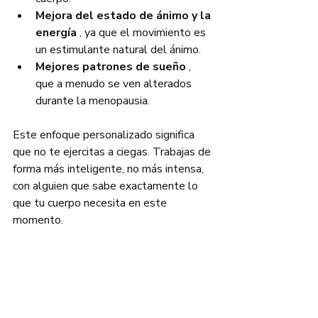
Mejora del estado de ánimo y la 
energía
 , ya que el movimiento es 
un estimulante natural del ánimo.
Mejores patrones de sueño
 , 
que a menudo se ven alterados 
durante la menopausia.
Este enfoque personalizado significa 
que no te ejercitas a ciegas. Trabajas de 
forma más inteligente, no más intensa, 
con alguien que sabe exactamente lo 
que tu cuerpo necesita en este 
momento.